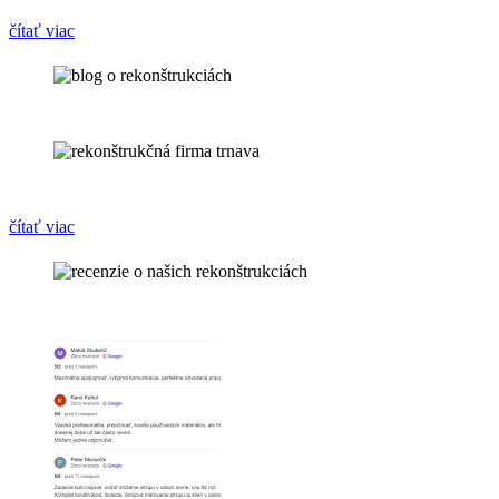
čítať viac
čítať viac